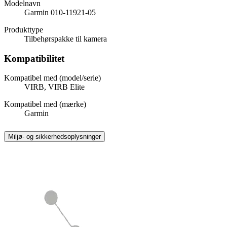
Modelnavn
Garmin 010-11921-05
Produkttype
Tilbehørspakke til kamera
Kompatibilitet
Kompatibel med (model/serie)
VIRB, VIRB Elite
Kompatibel med (mærke)
Garmin
Miljø- og sikkerhedsoplysninger