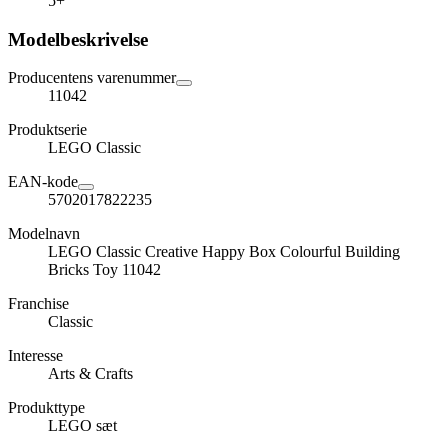
5+
Modelbeskrivelse
Producentens varenummer
11042
Produktserie
LEGO Classic
EAN-kode
5702017822235
Modelnavn
LEGO Classic Creative Happy Box Colourful Building
Bricks Toy 11042
Franchise
Classic
Interesse
Arts & Crafts
Produkttype
LEGO sæt