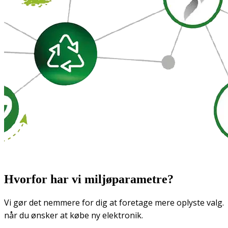
Hvorfor har vi miljøparametre?
Vi gør det nemmere for dig at foretage mere oplyste valg.
når du ønsker at købe ny elektronik.