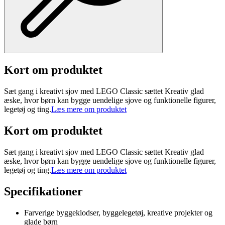
Kort om produktet
Sæt gang i kreativt sjov med LEGO Classic sættet Kreativ glad
æske, hvor børn kan bygge uendelige sjove og funktionelle figurer,
legetøj og ting.
Læs mere om produktet
Kort om produktet
Sæt gang i kreativt sjov med LEGO Classic sættet Kreativ glad
æske, hvor børn kan bygge uendelige sjove og funktionelle figurer,
legetøj og ting.
Læs mere om produktet
Specifikationer
Farverige byggeklodser, byggelegetøj, kreative projekter og
glade børn