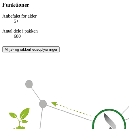
Funktioner
Anbefalet for alder
5+
Antal dele i pakken
680
Miljø- og sikkerhedsoplysninger