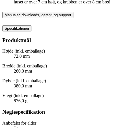
huset er over 7 cm højt, og krabben er over 8 cm bred
Manualer, downloads, garanti og support
Specifikationer
Produktmål
Højde (inkl. emballage)
72,0 mm
Bredde (inkl. emballage)
260,0 mm
Dybde (inkl. emballage)
380,0 mm
Vægt (inkl. emballage)
876,0 g
Nøglespecifikation
Anbefalet for alder