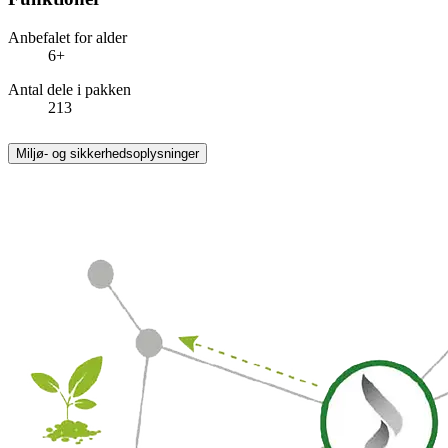
Anbefalet for alder
6+
Antal dele i pakken
213
Miljø- og sikkerhedsoplysninger