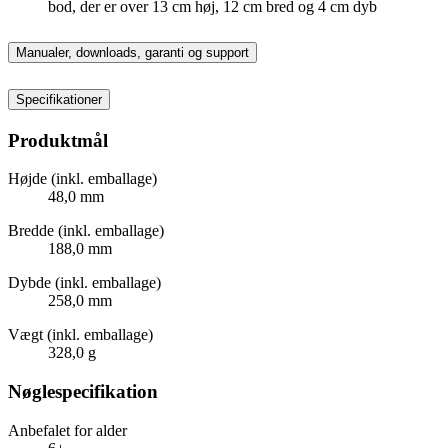
bod, der er over 13 cm høj, 12 cm bred og 4 cm dyb
Manualer, downloads, garanti og support
Specifikationer
Produktmål
Højde (inkl. emballage)
48,0 mm
Bredde (inkl. emballage)
188,0 mm
Dybde (inkl. emballage)
258,0 mm
Vægt (inkl. emballage)
328,0 g
Nøglespecifikation
Anbefalet for alder