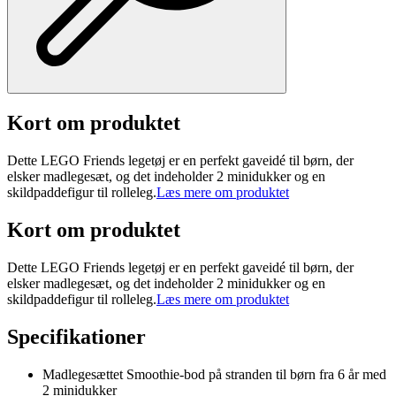
Kort om produktet
Dette LEGO Friends legetøj er en perfekt gaveidé til børn, der
elsker madlegesæt, og det indeholder 2 minidukker og en
skildpaddefigur til rolleleg.
Læs mere om produktet
Kort om produktet
Dette LEGO Friends legetøj er en perfekt gaveidé til børn, der
elsker madlegesæt, og det indeholder 2 minidukker og en
skildpaddefigur til rolleleg.
Læs mere om produktet
Specifikationer
Madlegesættet Smoothie-bod på stranden til børn fra 6 år med
2 minidukker