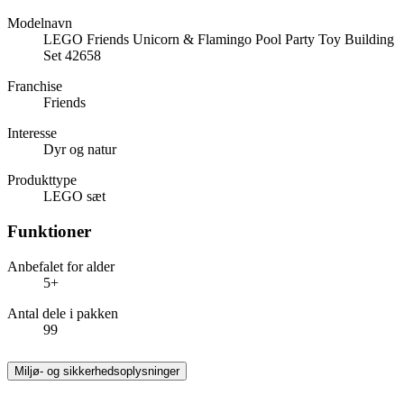
Modelnavn
LEGO Friends Unicorn & Flamingo Pool Party Toy Building
Set 42658
Franchise
Friends
Interesse
Dyr og natur
Produkttype
LEGO sæt
Funktioner
Anbefalet for alder
5+
Antal dele i pakken
99
Miljø- og sikkerhedsoplysninger