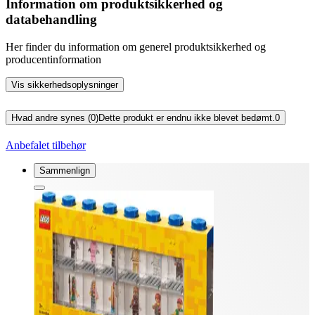
Information om produktsikkerhed og
databehandling
Her finder du information om generel produktsikkerhed og
producentinformation
Vis sikkerhedsoplysninger
Hvad andre synes (0)
Dette produkt er endnu ikke blevet bedømt.
0
Anbefalet tilbehør
Sammenlign