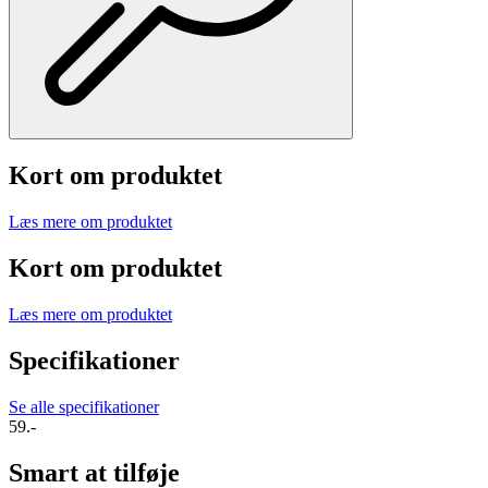
Kort om produktet
Læs mere om produktet
Kort om produktet
Læs mere om produktet
Specifikationer
Se alle specifikationer
59.-
Smart at tilføje