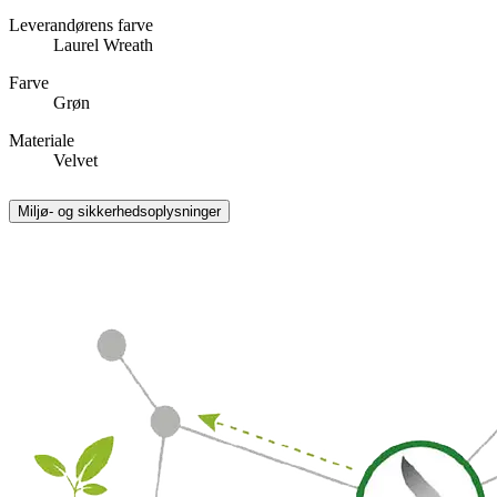
Leverandørens farve
Laurel Wreath
Farve
Grøn
Materiale
Velvet
Miljø- og sikkerhedsoplysninger