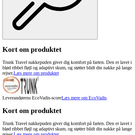
Kort om produktet
Trunk Travel nakkepuden giver dig komfort på farten. Den er lavet i
blød ribbet fløjl og adaptivt skum, og støtter blidt din nakke på lange
rejser.
Læs mere om produktet
Leverandørens EcoVadis-score
Læs mere om EcoVadis
Kort om produktet
Trunk Travel nakkepuden giver dig komfort på farten. Den er lavet i
blød ribbet fløjl og adaptivt skum, og støtter blidt din nakke på lange
rejser.
Læs mere om produktet