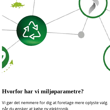
Hvorfor har vi miljøparametre?
Vi gør det nemmere for dig at foretage mere oplyste valg.
når du ønsker at købe ny elektronik.