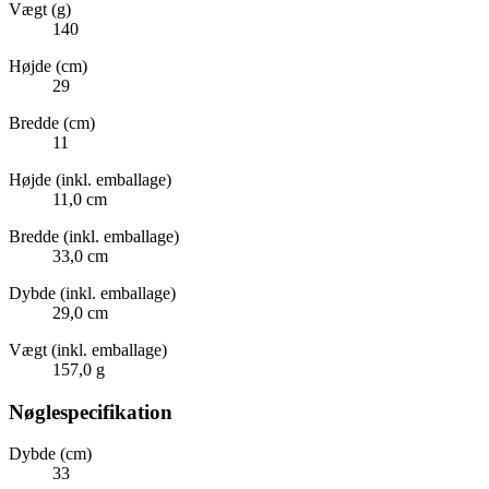
Vægt (g)
140
Højde (cm)
29
Bredde (cm)
11
Højde (inkl. emballage)
11,0 cm
Bredde (inkl. emballage)
33,0 cm
Dybde (inkl. emballage)
29,0 cm
Vægt (inkl. emballage)
157,0 g
Nøglespecifikation
Dybde (cm)
33