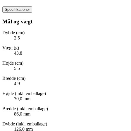
Specifikationer
Mål og vægt
Dybde (cm)
2.5
Vægt (g)
43.8
Højde (cm)
5.5
Bredde (cm)
4.9
Højde (inkl. emballage)
30,0 mm
Bredde (inkl. emballage)
86,0 mm
Dybde (inkl. emballage)
126,0 mm