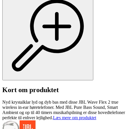
Kort om produktet
Nyd krystalklar lyd og dyb bas med disse JBL Wave Flex 2 true
wireless in-ear høretelefoner. Med JBL Pure Bass Sound, Smart
Ambient og op til 40 timers musikafspilning er disse hovedtelefoner
perfekte til enhver lejlighed.
Læs mere om produktet