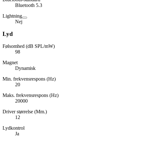
Bluetooth 5.3
Lightning
Nej
Lyd
Følsomhed (dB SPL/mW)
98
Magnet
Dynamisk
Min. frekvensrespons (Hz)
20
Maks. frekvensrespons (Hz)
20000
Driver størrelse (Mm.)
12
Lydkontrol
Ja