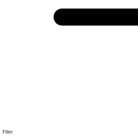
Filter