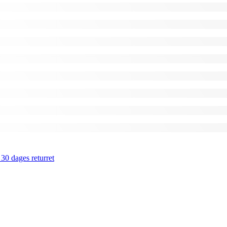
 30 dages returret