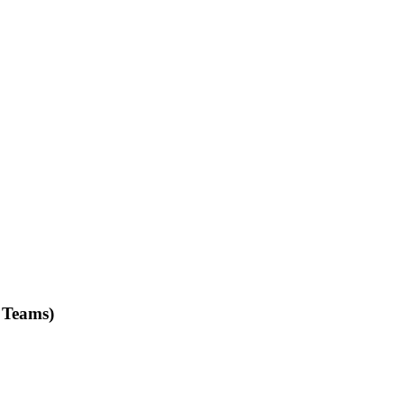
 Teams)