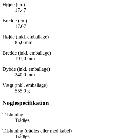
Højde (cm)
17.47
Bredde (cm)
17.67
Højde (inkl. emballage)
85,0 mm
Bredde (inkl. emballage)
191,0 mm
Dybde (inkl. emballage)
240,0 mm
Vægt (inkl. emballage)
555,0 g
Nøglespecifikation
Tilslutning
Trådløs
Tilslutning (trådløs eller med kabel)
Trådløs