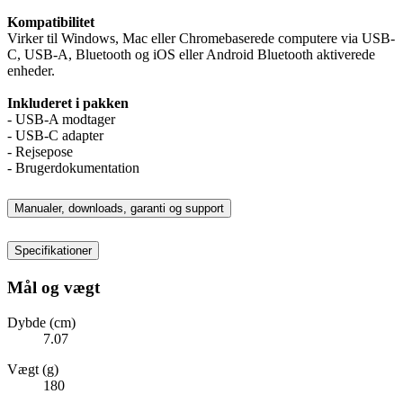
Kompatibilitet
Virker til Windows, Mac eller Chromebaserede computere via USB-
C, USB-A, Bluetooth og iOS eller Android Bluetooth aktiverede
enheder.
Inkluderet i pakken
- USB-A modtager
- USB-C adapter
- Rejsepose
- Brugerdokumentation
Manualer, downloads, garanti og support
Specifikationer
Mål og vægt
Dybde (cm)
7.07
Vægt (g)
180