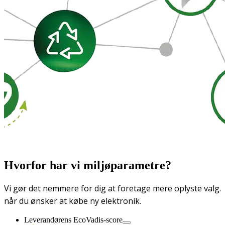
Hvorfor har vi miljøparametre?
Vi gør det nemmere for dig at foretage mere oplyste valg.
når du ønsker at købe ny elektronik.
Leverandørens EcoVadis-score