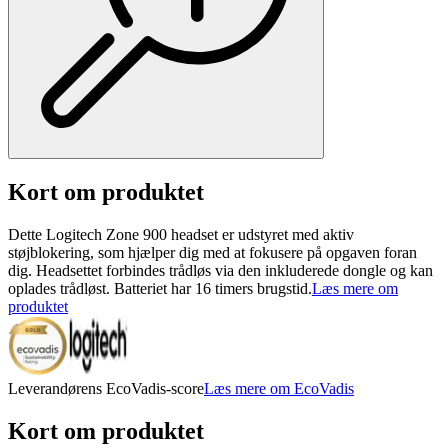
Kort om produktet
Dette Logitech Zone 900 headset er udstyret med aktiv
støjblokering, som hjælper dig med at fokusere på opgaven foran
dig. Headsettet forbindes trådløs via den inkluderede dongle og kan
oplades trådløst. Batteriet har 16 timers brugstid.
Læs mere om
produktet
Leverandørens EcoVadis-score
Læs mere om EcoVadis
Kort om produktet