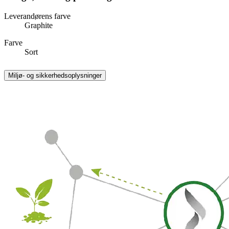
Leverandørens farve
Graphite
Farve
Sort
Miljø- og sikkerhedsoplysninger