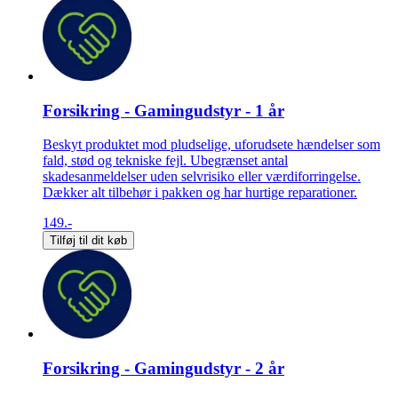
Forsikring - Gamingudstyr - 1 år
Beskyt produktet mod pludselige, uforudsete hændelser som
fald, stød og tekniske fejl. Ubegrænset antal
skadesanmeldelser uden selvrisiko eller værdiforringelse.
Dækker alt tilbehør i pakken og har hurtige reparationer.
149.-
Tilføj til dit køb
Forsikring - Gamingudstyr - 2 år