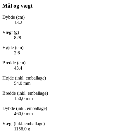
Mål og vægt
Dybde (cm)
13.2
Vægt (g)
828
Højde (cm)
2.6
Bredde (cm)
43.4
Højde (inkl. emballage)
54,0 mm
Bredde (inkl. emballage)
150,0 mm
Dybde (inkl. emballage)
460,0 mm
Vægt (inkl. emballage)
1156,0 g