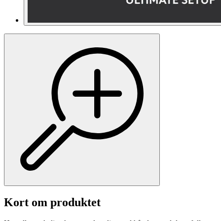
Kort om produktet