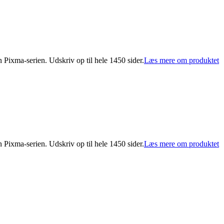
Pixma-serien. Udskriv op til hele 1450 sider.
Læs mere om produktet
Pixma-serien. Udskriv op til hele 1450 sider.
Læs mere om produktet