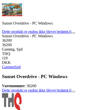
Sunset Overdrive - PC Windows
Dette produkt er endnu ikke blevet bedømt.
0
Sunset Overdrive - PC Windows
36200
36200
Gaming, Spil
THQ
119
DKK
Gaming
Spil
Sunset Overdrive - PC Windows
Varenummer:
36200
Dette produkt er endnu ikke blevet bedømt.
0