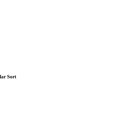
lar Sort