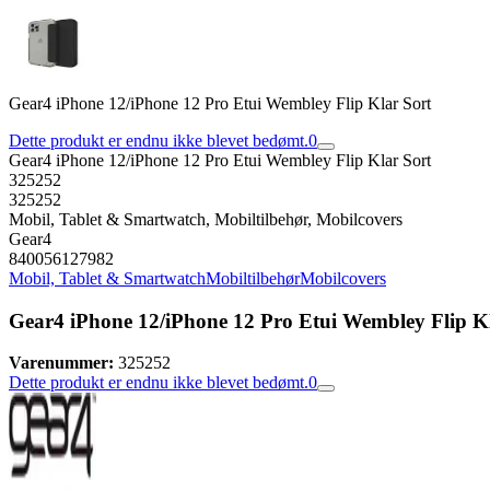
Gear4 iPhone 12/iPhone 12 Pro Etui Wembley Flip Klar Sort
Dette produkt er endnu ikke blevet bedømt.
0
Gear4 iPhone 12/iPhone 12 Pro Etui Wembley Flip Klar Sort
325252
325252
Mobil, Tablet & Smartwatch, Mobiltilbehør, Mobilcovers
Gear4
840056127982
Mobil, Tablet & Smartwatch
Mobiltilbehør
Mobilcovers
Gear4 iPhone 12/iPhone 12 Pro Etui Wembley Flip K
Varenummer:
325252
Dette produkt er endnu ikke blevet bedømt.
0