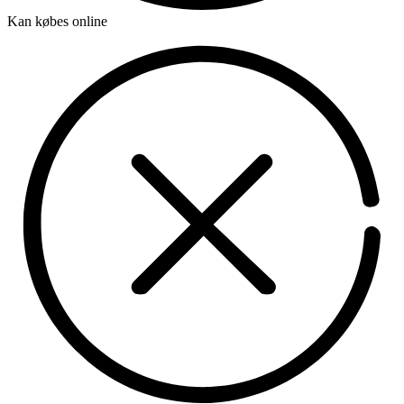
Kan købes online