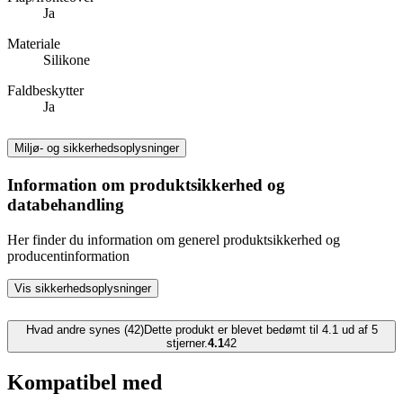
Ja
Materiale
Silikone
Faldbeskytter
Ja
Miljø- og sikkerhedsoplysninger
Information om produktsikkerhed og
databehandling
Her finder du information om generel produktsikkerhed og
producentinformation
Vis sikkerhedsoplysninger
Hvad andre synes (42)
Dette produkt er blevet bedømt til 4.1 ud af 5
stjerner.
4.1
42
Kompatibel med