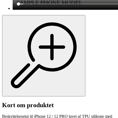
Kort om produktet
Beskyttelsesetui til iPhone 12 / 12 PRO lavet af TPU silikone med