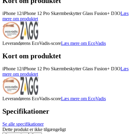
Kort om produktet
iPhone 12/iPhone 12 Pro Skærmbeskytter Glass Fusion+ D3O
Læs
mere om produktet
Leverandørens EcoVadis-score
Læs mere om EcoVadis
Kort om produktet
iPhone 12/iPhone 12 Pro Skærmbeskytter Glass Fusion+ D3O
Læs
mere om produktet
Leverandørens EcoVadis-score
Læs mere om EcoVadis
Specifikationer
Se alle specifikationer
Dette produkt er ikke tilgængeligt