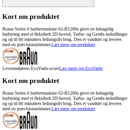
Kort om produktet
Braun Series 6 barbermaskine 62-B1200s giver en behagelig
barbering med et fleksibelt 2D-hoved, Turbo- og Gentle-indstillinger
og op til 60 minutters ledningsfri brug. Den er vandtæt og leveres
med en præcisionstrimmer.
Læs mere om produktet
Leverandørens EcoVadis-score
Læs mere om EcoVadis
Kort om produktet
Braun Series 6 barbermaskine 62-B1200s giver en behagelig
barbering med et fleksibelt 2D-hoved, Turbo- og Gentle-indstillinger
og op til 60 minutters ledningsfri brug. Den er vandtæt og leveres
med en præcisionstrimmer.
Læs mere om produktet