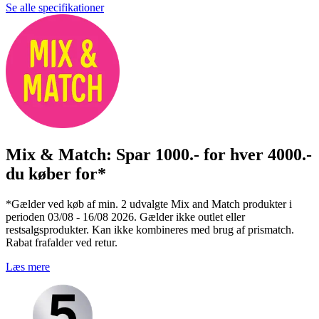
Se alle specifikationer
Mix & Match: Spar 1000.- for hver 4000.-
du køber for*
*Gælder ved køb af min. 2 udvalgte Mix and Match produkter i
perioden 03/08 - 16/08 2026. Gælder ikke outlet eller
restsalgsprodukter. Kan ikke kombineres med brug af prismatch.
Rabat frafalder ved retur.
Læs mere