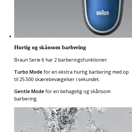
Hurtig og skånsom barbering
Braun Serie 6 har 2 barberingsfunktioner:
Turbo Mode
for en ekstra hurtig barbering med op
til 25.500 skærebevægelser i sekundet.
Gentle Mode
for en behagelig og skånsom
barbering.