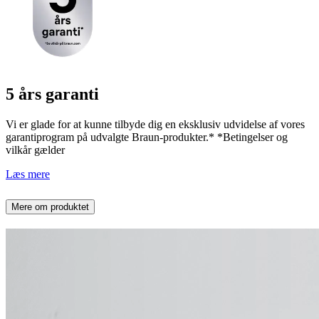
5 års garanti
Vi er glade for at kunne tilbyde dig en eksklusiv udvidelse af vores
garantiprogram på udvalgte Braun-produkter.* *Betingelser og
vilkår gælder
Læs mere
Mere om produktet