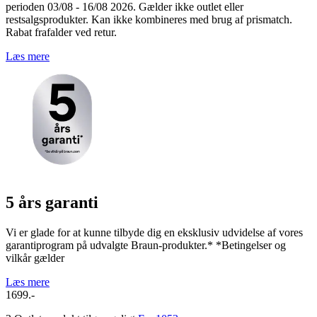
perioden 03/08 - 16/08 2026. Gælder ikke outlet eller
restsalgsprodukter. Kan ikke kombineres med brug af prismatch.
Rabat frafalder ved retur.
Læs mere
5 års garanti
Vi er glade for at kunne tilbyde dig en eksklusiv udvidelse af vores
garantiprogram på udvalgte Braun-produkter.* *Betingelser og
vilkår gælder
Læs mere
1699.-