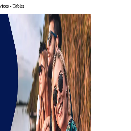
vices - Tablet