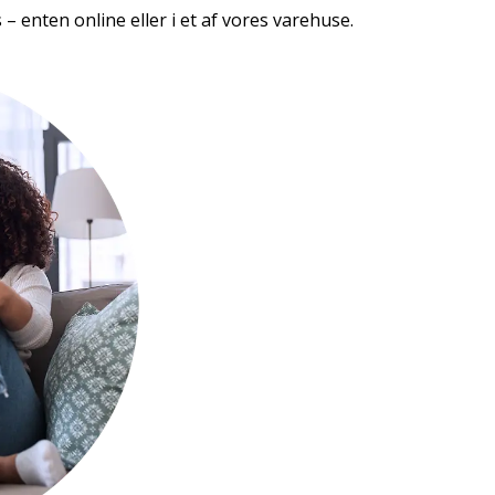
– enten online eller i et af vores varehuse.