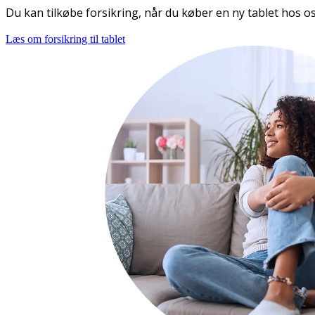
Du kan tilkøbe forsikring, når du køber en ny tablet hos os 
Læs om forsikring til tablet