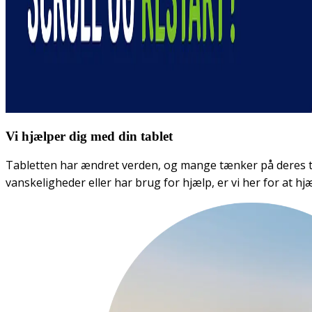
Vi hjælper dig med din tablet
Tabletten har ændret verden, og mange tænker på deres t
vanskeligheder eller har brug for hjælp, er vi her for at hj