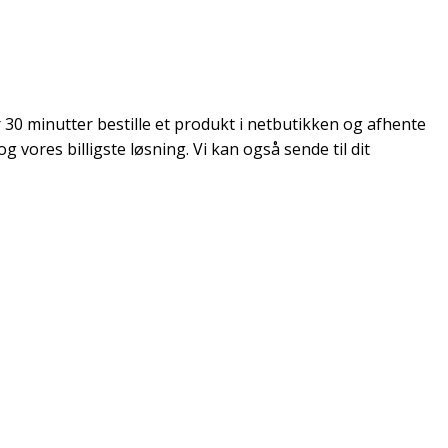
r 30 minutter bestille et produkt i netbutikken og afhente
vores billigste løsning. Vi kan også sende til dit